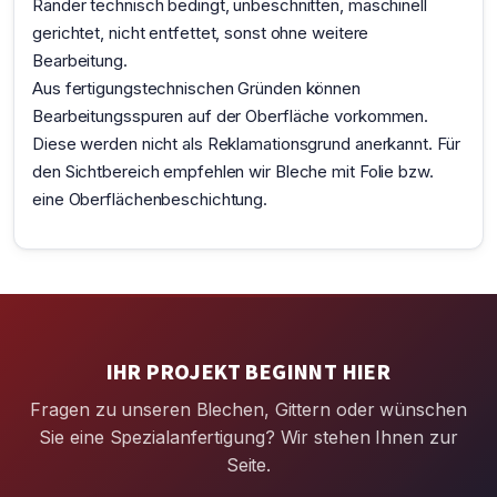
Ränder technisch bedingt, unbeschnitten, maschinell
gerichtet, nicht entfettet, sonst ohne weitere
Bearbeitung.
Aus fertigungstechnischen Gründen können
Bearbeitungsspuren auf der Oberfläche vorkommen.
Diese werden nicht als Reklamationsgrund anerkannt. Für
den Sichtbereich empfehlen wir Bleche mit Folie bzw.
eine Oberflächenbeschichtung.
IHR PROJEKT BEGINNT HIER
Fragen zu unseren Blechen, Gittern oder wünschen
Sie eine Spezialanfertigung? Wir stehen Ihnen zur
Seite.