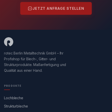
JETZT ANFRAGE STELLEN
rotec Berlin Metalltechnik GmbH – Ihr
Profishop für Blech-, Gitter- und
Strukturprodukte. Maßanfertigung und
Qualität aus einer Hand.
PRODUKTE
Lochbleche
Strukturbleche