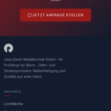
JETZT ANFRAGE STELLEN
rotec Berlin Metalltechnik GmbH – Ihr
Profishop für Blech-, Gitter- und
Strukturprodukte. Maßanfertigung und
Qualität aus einer Hand.
PRODUKTE
Lochbleche