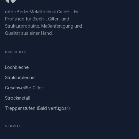
rotec Berlin Metalltechnik GmbH – Ihr
Profishop für Blech-, Gitter- und
Strukturprodukte. Maßanfertigung und
Qualität aus einer Hand.
PRODUKTE
Lochbleche
Strukturbleche
Geschweißte Gitter
Streckmetall
Treppenstufen (Bald verfügbar)
SERVICE