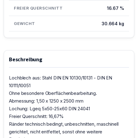
FREIER QUERSCHNITT
16.67 %
GEWICHT
30.664 kg
Beschreibung
Lochblech aus: Stahl DIN EN 10130/10131 - DIN EN
10111/10051
Ohne besondere Oberflächenbearbeitung.
Abmessung: 1,50 x 1250 x 2500 mm
Lochung: Lgeq 5x50-25x60 DIN 24041
Freier Querschnitt: 16,67%
Ränder technisch bedingt, unbeschnitten, maschinell
gerichtet, nicht entfettet, sonst ohne weitere