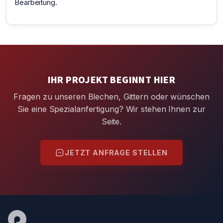
Bearbeitung.
IHR PROJEKT BEGINNT HIER
Fragen zu unseren Blechen, Gittern oder wünschen
Sie eine Spezialanfertigung? Wir stehen Ihnen zur
Seite.
JETZT ANFRAGE STELLEN