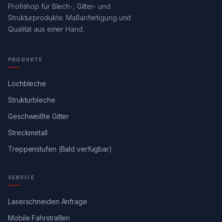
Profishop für Blech-, Gitter- und
Strukturprodukte. Maßanfertigung und
Qualität aus einer Hand.
PRODUKTE
Lochbleche
Strukturbleche
Geschweißte Gitter
Streckmetall
Treppenstufen (Bald verfügbar)
SERVICE
Laserschneiden Anfrage
Mobile Fahrstraßen