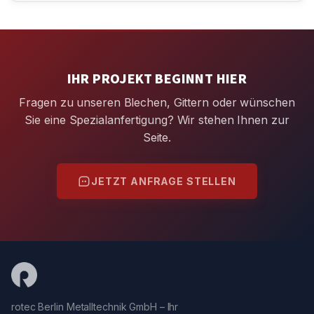
IHR PROJEKT BEGINNT HIER
Fragen zu unseren Blechen, Gittern oder wünschen
Sie eine Spezialanfertigung? Wir stehen Ihnen zur
Seite.
JETZT ANFRAGE STELLEN
rotec Berlin Metalltechnik GmbH – Ihr