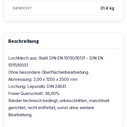
GEWICHT
31.4 kg
Beschreibung
Lochblech aus: Stahl DIN EN 10130/10131 - DIN EN
10111/10051
Ohne besondere Oberflächenbearbeitung.
Abmessung: 2,00 x 1250 x 2500 mm
Lochung: Leporello DIN 24041
Freier Querschnitt: 36,00%
Ränder technisch bedingt, unbeschnitten, maschinell
gerichtet, nicht entfettet, sonst ohne weitere
Bearbeitung.