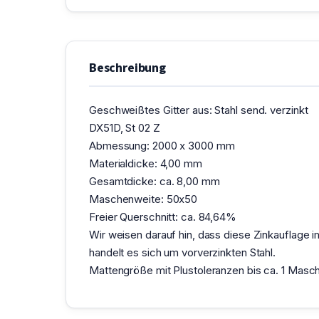
Beschreibung
Geschweißtes Gitter aus: Stahl send. verzinkt
DX51D, St 02 Z
Abmessung: 2000 x 3000 mm
Materialdicke: 4,00 mm
Gesamtdicke: ca. 8,00 mm
Maschenweite: 50x50
Freier Querschnitt: ca. 84,64%
Wir weisen darauf hin, dass diese Zinkauflage
handelt es sich um vorverzinkten Stahl.
Mattengröße mit Plustoleranzen bis ca. 1 Masche