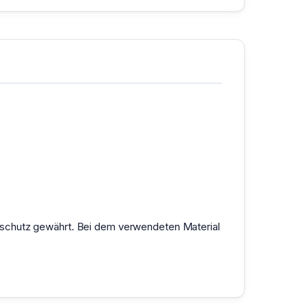
sschutz gewährt. Bei dem verwendeten Material