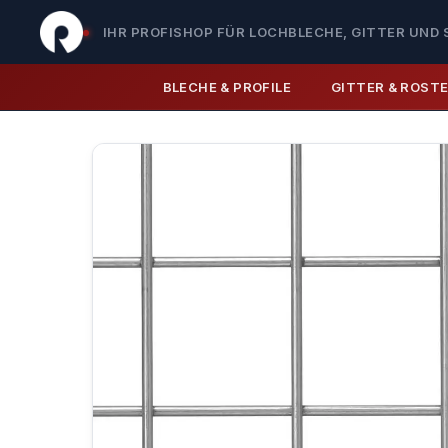
IHR PROFISHOP FÜR LOCHBLECHE, GITTER UND 
BLECHE & PROFILE
GITTER & ROST