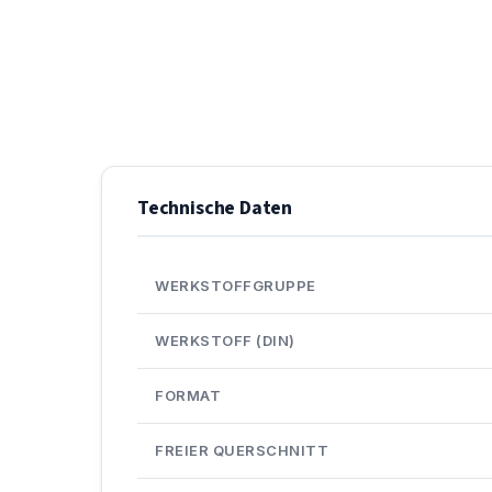
Technische Daten
WERKSTOFFGRUPPE
WERKSTOFF (DIN)
FORMAT
FREIER QUERSCHNITT