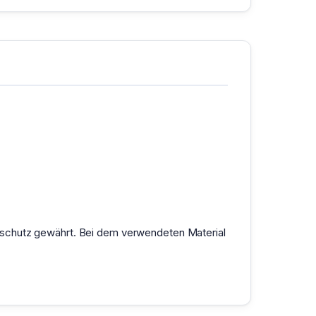
sschutz gewährt. Bei dem verwendeten Material