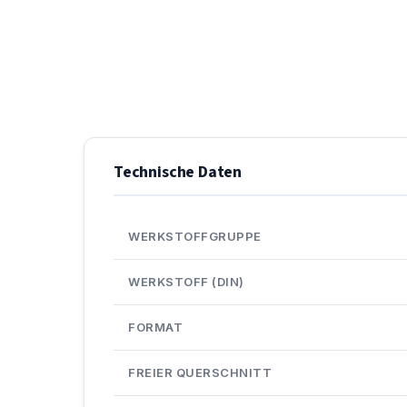
Technische Daten
WERKSTOFFGRUPPE
WERKSTOFF (DIN)
FORMAT
FREIER QUERSCHNITT