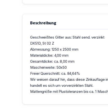
Beschreibung
Geschweißtes Gitter aus: Stahl send. verzinkt
DX51D, St 02 Z
Abmessung: 1250 x 2500 mm
Materialdicke: 4,00 mm
Gesamtdicke: ca. 8,00 mm
Maschenweite: 50x50
Freier Querschnitt: ca. 84,64%
Wir weisen darauf hin, dass diese Zinkauflage
handelt es sich um vorverzinkten Stahl.
Mattengröße mit Plustoleranzen bis ca. 1 Masche