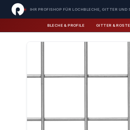
IHR PROFISHOP FÜR LOCHBLECHE, GITTER UND 
BLECHE & PROFILE
GITTER & ROST