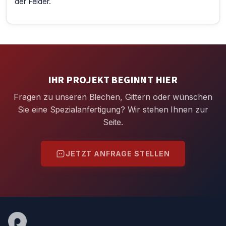
der Felder.
IHR PROJEKT BEGINNT HIER
Fragen zu unseren Blechen, Gittern oder wünschen
Sie eine Spezialanfertigung? Wir stehen Ihnen zur
Seite.
JETZT ANFRAGE STELLEN