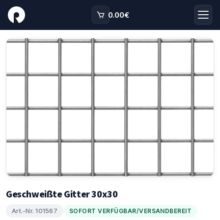
0.00
€
Geschweißte Gitter 30x30
Art.-Nr. 101567
SOFORT VERFÜGBAR/VERSANDBEREIT