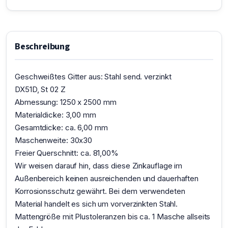
Beschreibung
Geschweißtes Gitter aus: Stahl send. verzinkt
DX51D, St 02 Z
Abmessung: 1250 x 2500 mm
Materialdicke: 3,00 mm
Gesamtdicke: ca. 6,00 mm
Maschenweite: 30x30
Freier Querschnitt: ca. 81,00%
Wir weisen darauf hin, dass diese Zinkauflage im
Außenbereich keinen ausreichenden und dauerhaften
Korrosionsschutz gewährt. Bei dem verwendeten
Material handelt es sich um vorverzinkten Stahl.
Mattengröße mit Plustoleranzen bis ca. 1 Masche allseits