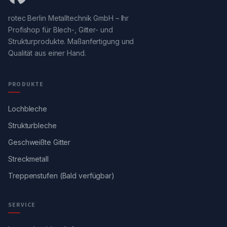
rotec Berlin Metalltechnik GmbH – Ihr
Profishop für Blech-, Gitter- und
Strukturprodukte. Maßanfertigung und
Qualität aus einer Hand.
PRODUKTE
Lochbleche
Strukturbleche
Geschweißte Gitter
Streckmetall
Treppenstufen (Bald verfügbar)
SERVICE