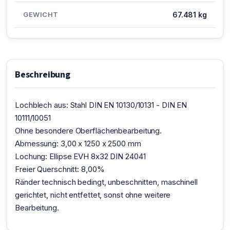
GEWICHT
67.481 kg
Beschreibung
Lochblech aus: Stahl DIN EN 10130/10131 - DIN EN
10111/10051
Ohne besondere Oberflächenbearbeitung.
Abmessung: 3,00 x 1250 x 2500 mm
Lochung: Ellipse EVH 8x32 DIN 24041
Freier Querschnitt: 8,00%
Ränder technisch bedingt, unbeschnitten, maschinell
gerichtet, nicht entfettet, sonst ohne weitere
Bearbeitung.