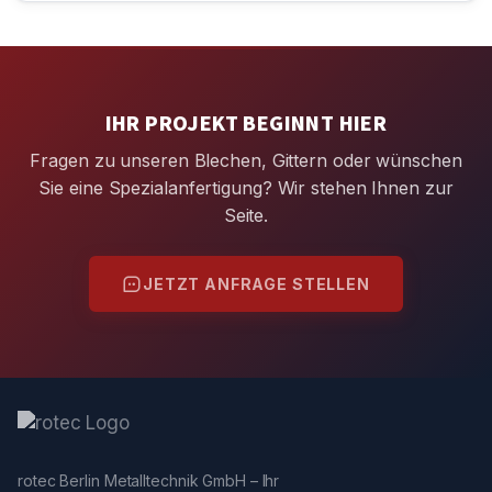
IHR PROJEKT BEGINNT HIER
Fragen zu unseren Blechen, Gittern oder wünschen
Sie eine Spezialanfertigung? Wir stehen Ihnen zur
Seite.
JETZT ANFRAGE STELLEN
rotec Berlin Metalltechnik GmbH – Ihr