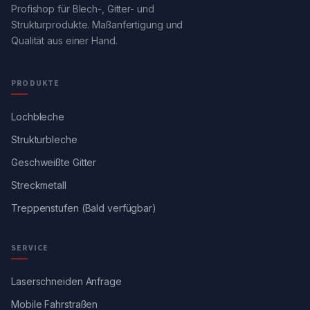
Profishop für Blech-, Gitter- und
Strukturprodukte. Maßanfertigung und
Qualität aus einer Hand.
PRODUKTE
Lochbleche
Strukturbleche
Geschweißte Gitter
Streckmetall
Treppenstufen (Bald verfügbar)
SERVICE
Laserschneiden Anfrage
Mobile Fahrstraßen