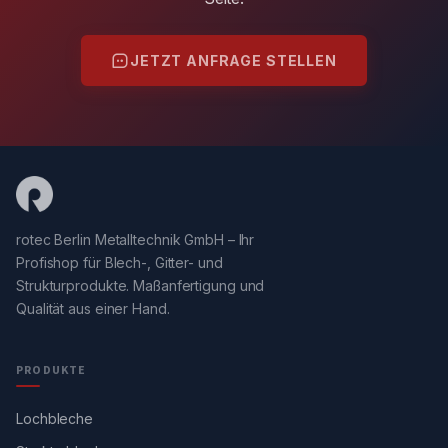
JETZT ANFRAGE STELLEN
rotec Berlin Metalltechnik GmbH – Ihr
Profishop für Blech-, Gitter- und
Strukturprodukte. Maßanfertigung und
Qualität aus einer Hand.
PRODUKTE
Lochbleche