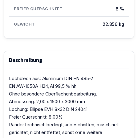
FREIER QUERSCHNITT
8 %
GEWICHT
22.356 kg
Beschreibung
Lochblech aus: Aluminium DIN EN 485-2
EN AW-1050A H24, Al 99,5 % hh
Ohne besondere Oberflächenbearbeitung.
Abmessung: 2,00 x 1500 x 3000 mm
Lochung: Ellipse EVH 8x32 DIN 24041
Freier Querschnitt: 8,00%
Ränder technisch bedingt, unbeschnitten, maschinell
gerichtet, nicht entfettet, sonst ohne weitere