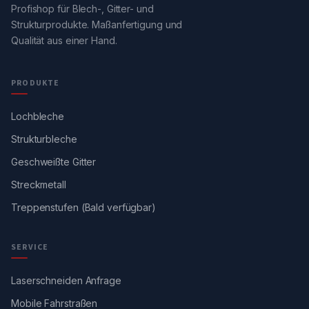
Profishop für Blech-, Gitter- und
Strukturprodukte. Maßanfertigung und
Qualität aus einer Hand.
PRODUKTE
Lochbleche
Strukturbleche
Geschweißte Gitter
Streckmetall
Treppenstufen (Bald verfügbar)
SERVICE
Laserschneiden Anfrage
Mobile Fahrstraßen