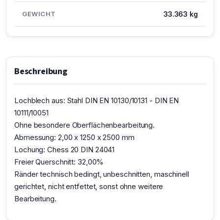
GEWICHT
33.363 kg
Beschreibung
Lochblech aus: Stahl DIN EN 10130/10131 - DIN EN
10111/10051
Ohne besondere Oberflächenbearbeitung.
Abmessung: 2,00 x 1250 x 2500 mm
Lochung: Chess 20 DIN 24041
Freier Querschnitt: 32,00%
Ränder technisch bedingt, unbeschnitten, maschinell
gerichtet, nicht entfettet, sonst ohne weitere
Bearbeitung.