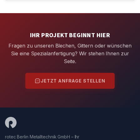
IHR PROJEKT BEGINNT HIER
Fragen zu unseren Blechen, Gittern oder wünschen
Sie eine Spezialanfertigung? Wir stehen Ihnen zur
Seite.
JETZT ANFRAGE STELLEN
rotec Berlin Metalltechnik GmbH – Ihr