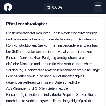
0.00
€
Pfostenrohradapter
Pfostenrohradapter von rotec Berlin bieten eine zuverlässige
und passgenaue Lösung für die Verbindung von Pfosten und
Rohrkonstruktionen. Sie kommen insbesondere im Zaunbau,
bei Geländersystemen und in der Metallverarbeitung zum
Einsatz. Dank präziser Fertigung ermöglichen sie eine
einfache Montage und sorgen für eine stabile und sichere
Verbindung. Hochwertige Materialien gewährleisten eine lange
Lebensdauer sowie eine hohe Widerstandsfähigkeit
gegenüber äußeren Einflüssen. Unterschiedliche
Ausführungen und Größen bieten flexible
Einsatzmöglichkeiten für individuelle Projekte. Setzen Sie auf
durchdachte Verbindungstechnik und langlebige Qualität.