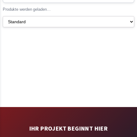
Produkte werden geladen…
IHR PROJEKT BEGINNT HIER