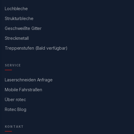
Lochbleche
Strukturbleche
Geschweißte Gitter
Streckmetall
Treppenstufen (Bald verfügbar)
SERVICE
Laserschneiden Anfrage
Mobile Fahrstraßen
Über rotec
Rotec Blog
KONTAKT