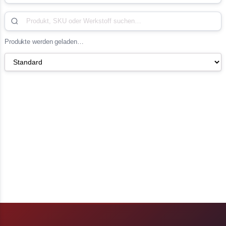
Produkte werden geladen…