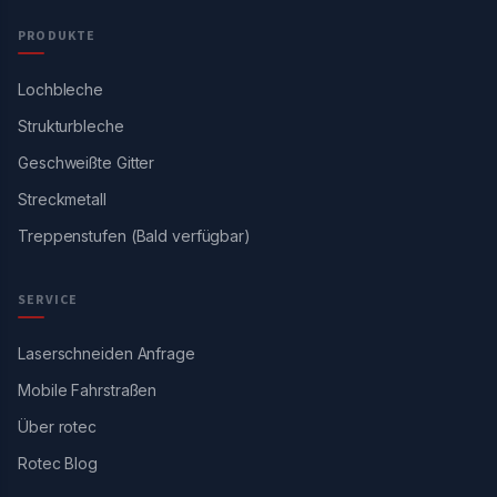
PRODUKTE
Lochbleche
Strukturbleche
Geschweißte Gitter
Streckmetall
Treppenstufen (Bald verfügbar)
SERVICE
Laserschneiden Anfrage
Mobile Fahrstraßen
Über rotec
Rotec Blog