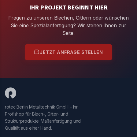
IHR PROJEKT BEGINNT HIER
Fragen zu unseren Blechen, Gittern oder wünschen
Sie eine Spezialanfertigung? Wir stehen Ihnen zur
Seite.
JETZT ANFRAGE STELLEN
rotec Berlin Metalltechnik GmbH – Ihr
Profishop für Blech-, Gitter- und
Strukturprodukte. Maßanfertigung und
Qualität aus einer Hand.