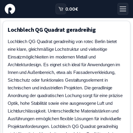
0.00
€
Lochblech QG Quadrat geradreihig
Lochblech QG Quadrat geradreihig von rotec Berlin bietet
eine klare, gleichmäßige Lochstruktur und vielseitige
Einsatzmöglichkeiten im modernen Metall und
Architekturdesign. Es eignet sich ideal für Anwendungen im
Innen und Außenbereich, etwa als Fassadenverkleidung,
Sichtschutz oder funktionales Gestaltungselement in
technischen und industriellen Projekten. Die geradlinige
Anordnung der quadratischen Lochung sorgt für eine präzise
Optik, hohe Stabilität sowie eine ausgewogene Luft und
Lichtdurchlässigkeit. Unterschiedliche Materialstärken und
Ausführungen ermöglichen flexible Lösungen für individuelle
Projektanforderungen. Lochblech QG Quadrat geradreihig