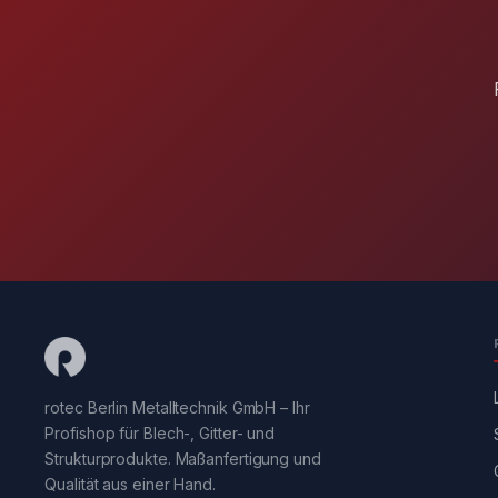
rotec Berlin Metalltechnik GmbH – Ihr
Profishop für Blech-, Gitter- und
Strukturprodukte. Maßanfertigung und
Qualität aus einer Hand.