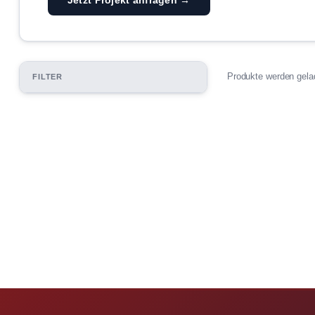
Produkte werden gel
FILTER