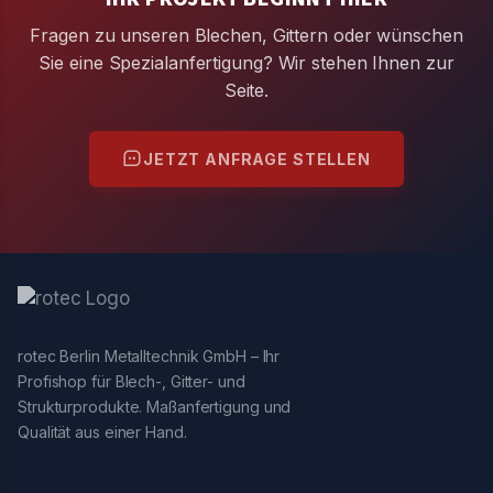
Fragen zu unseren Blechen, Gittern oder wünschen
Sie eine Spezialanfertigung? Wir stehen Ihnen zur
Seite.
JETZT ANFRAGE STELLEN
rotec Berlin Metalltechnik GmbH – Ihr
Profishop für Blech-, Gitter- und
Strukturprodukte. Maßanfertigung und
Qualität aus einer Hand.