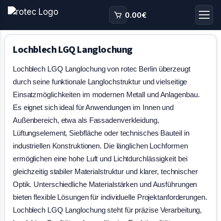
0.00
€
Lochblech LGQ Langlochung
Lochblech LGQ Langlochung von rotec Berlin überzeugt
durch seine funktionale Langlochstruktur und vielseitige
Einsatzmöglichkeiten im modernen Metall und Anlagenbau.
Es eignet sich ideal für Anwendungen im Innen und
Außenbereich, etwa als Fassadenverkleidung,
Lüftungselement, Siebfläche oder technisches Bauteil in
industriellen Konstruktionen. Die länglichen Lochformen
ermöglichen eine hohe Luft und Lichtdurchlässigkeit bei
gleichzeitig stabiler Materialstruktur und klarer, technischer
Optik. Unterschiedliche Materialstärken und Ausführungen
bieten flexible Lösungen für individuelle Projektanforderungen.
Lochblech LGQ Langlochung steht für präzise Verarbeitung,