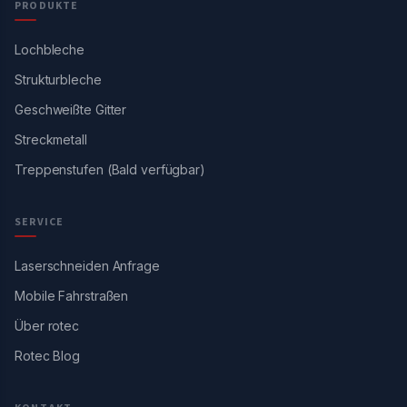
PRODUKTE
Lochbleche
Strukturbleche
Geschweißte Gitter
Streckmetall
Treppenstufen (Bald verfügbar)
SERVICE
Laserschneiden Anfrage
Mobile Fahrstraßen
Über rotec
Rotec Blog