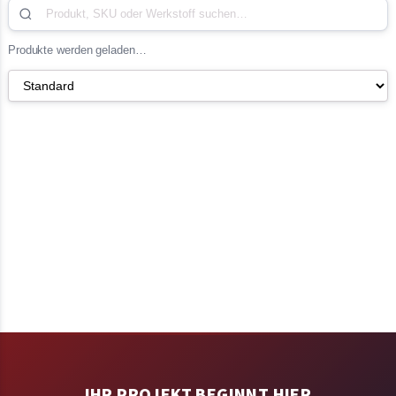
Produkte werden geladen…
IHR PROJEKT BEGINNT HIER