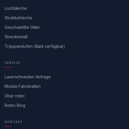
Lochbleche
Strukturbleche
Geschweißte Gitter
Streckmetall
Treppenstufen (Bald verfügbar)
SERVICE
Laserschneiden Anfrage
Mobile Fahrstraßen
Über rotec
Rotec Blog
KONTAKT