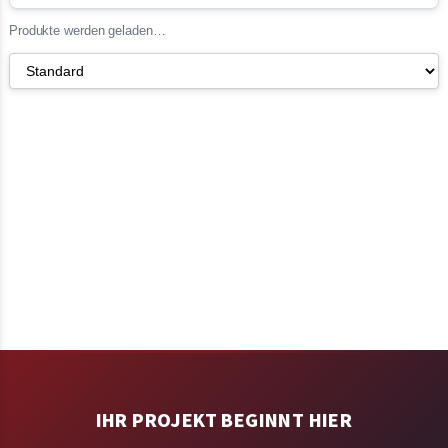
Produkte werden geladen…
IHR PROJEKT BEGINNT HIER