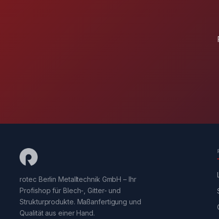
rotec Berlin Metalltechnik GmbH – Ihr
Profishop für Blech-, Gitter- und
Strukturprodukte. Maßanfertigung und
Qualität aus einer Hand.