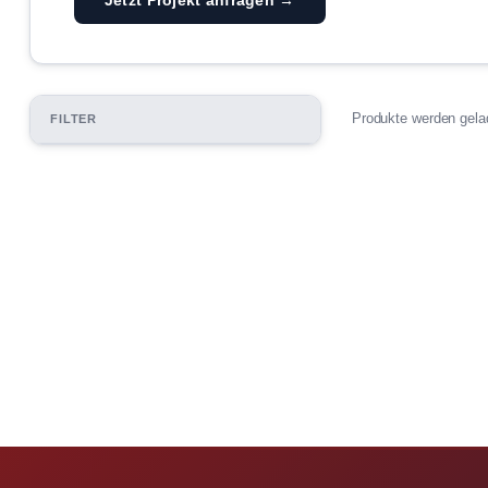
Produkte werden gel
FILTER