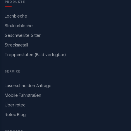
PRODUKTE
Lochbleche
Strukturbleche
Geschweißte Gitter
Streckmetall
Treppenstufen (Bald verfügbar)
SERVICE
Laserschneiden Anfrage
Mobile Fahrstraßen
Über rotec
Rotec Blog