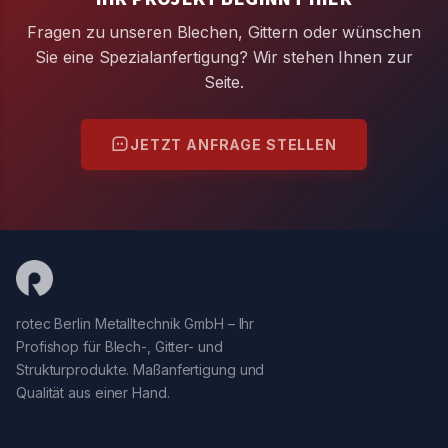
Fragen zu unseren Blechen, Gittern oder wünschen
Sie eine Spezialanfertigung? Wir stehen Ihnen zur
Seite.
JETZT ANFRAGE STELLEN
rotec Berlin Metalltechnik GmbH – Ihr
Profishop für Blech-, Gitter- und
Strukturprodukte. Maßanfertigung und
Qualität aus einer Hand.