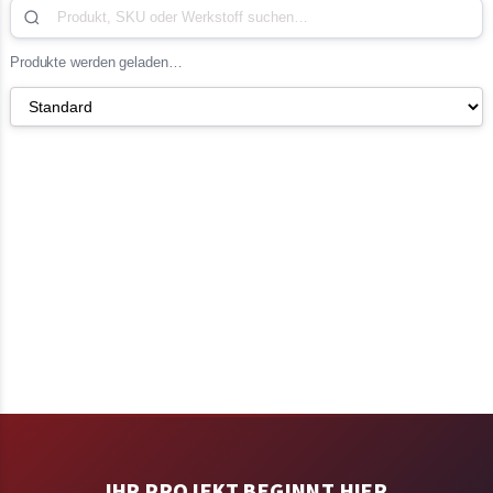
Produkte werden geladen…
IHR PROJEKT BEGINNT HIER